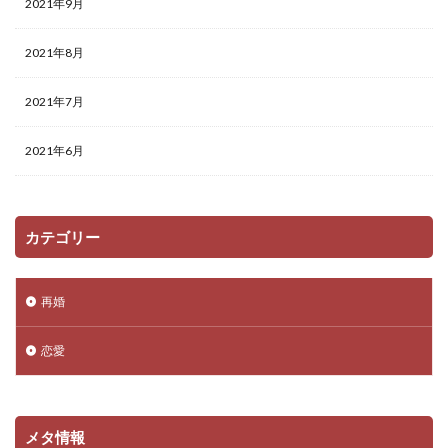
2021年9月
2021年8月
2021年7月
2021年6月
カテゴリー
再婚
恋愛
メタ情報