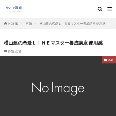
HOME
再婚
横山建の恋愛ＬＩＮＥマスター養成講座 使用感
横山建の恋愛ＬＩＮＥマスター養成講座 使用感
再婚
,
恋愛
再婚