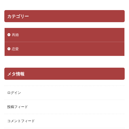
カテゴリー
再婚
恋愛
メタ情報
ログイン
投稿フィード
コメントフィード