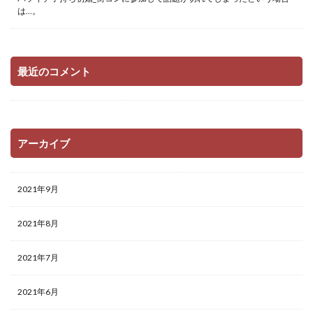
は…。
最近のコメント
アーカイブ
2021年9月
2021年8月
2021年7月
2021年6月