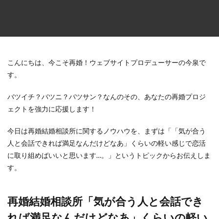
こんにちは、今こそ再婚！ウェブサイトプロデューサーの今泉で
す。
バツイチ？バツニ？バツサン？なんのその、あなたの再婚プロジ
ェクトを強力に応援します！
今日は再婚結婚相談所に関するノウハウを、まずは「「気が合う
人と会話できれば満足なんだけどなあ」くらいの軽い感じで恋活
に取り組めばいいと思います…。」というトピックからお伝えしま
す。
再婚結婚相談所「気が合う人と会話でき
れば満足なんだけどなあ」くらいの軽い