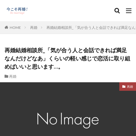
HOME
再婚
再婚結婚相談所_「気が合う人と会話できれば満足な
再婚結婚相談所_「気が合う人と会話できれば満足
なんだけどなあ」くらいの軽い感じで恋活に取り組
めばいいと思います…。
再婚
再婚