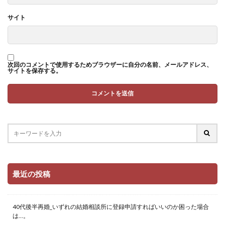
サイト
次回のコメントで使用するためブラウザーに自分の名前、メールアドレス、
サイトを保存する。
最近の投稿
40代後半再婚_いずれの結婚相談所に登録申請すればいいのか困った場合
は…。