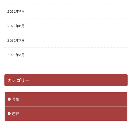
2021年9月
2021年8月
2021年7月
2021年6月
カテゴリー
再婚
恋愛