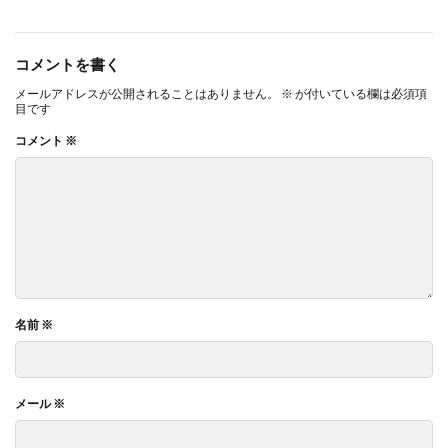
コメントを書く
メールアドレスが公開されることはありません。
※
が付いている欄は必須項
目です
コメント
※
名前
※
メール
※