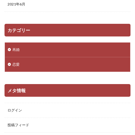
2021年6月
カテゴリー
再婚
恋愛
メタ情報
ログイン
投稿フィード