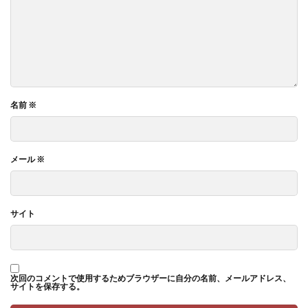
名前
※
メール
※
サイト
次回のコメントで使用するためブラウザーに自分の名前、メールアドレス、
サイトを保存する。