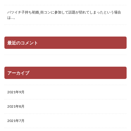
バツイチ子持ち初婚_街コンに参加して話題が切れてしまったという場合
は…。
最近のコメント
アーカイブ
2021年9月
2021年8月
2021年7月