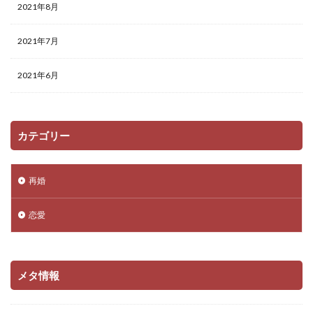
2021年8月
2021年7月
2021年6月
カテゴリー
再婚
恋愛
メタ情報