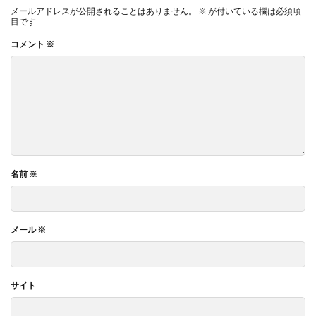
メールアドレスが公開されることはありません。
※
が付いている欄は必須項
目です
コメント
※
名前
※
メール
※
サイト