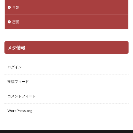
再婚
恋愛
メタ情報
ログイン
投稿フィード
コメントフィード
WordPress.org