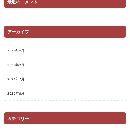
最近のコメント
アーカイブ
2021年9月
2021年8月
2021年7月
2021年6月
カテゴリー