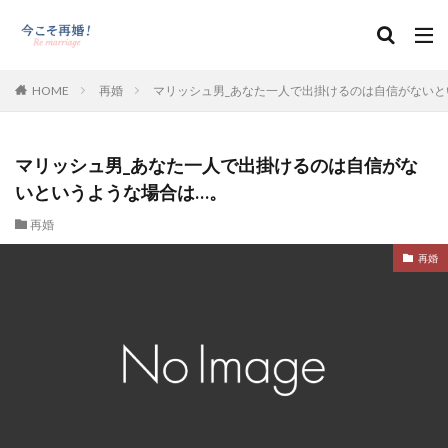
HOME
再婚
マリッシュ男_あなた一人で出掛けるのは自信がないと
マリッシュ男_あなた一人で出掛けるのは自信がな
いというような場合は…。
再婚
再婚