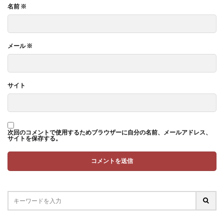
名前
※
メール
※
サイト
次回のコメントで使用するためブラウザーに自分の名前、メールアドレス、
サイトを保存する。