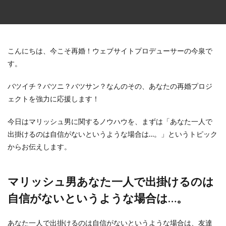
こんにちは、今こそ再婚！ウェブサイトプロデューサーの今泉で
す。
バツイチ？バツニ？バツサン？なんのその、あなたの再婚プロジ
ェクトを強力に応援します！
今日はマリッシュ男に関するノウハウを、まずは「あなた一人で
出掛けるのは自信がないというような場合は…。」というトピック
からお伝えします。
マリッシュ男あなた一人で出掛けるのは
自信がないというような場合は…。
あなた一人で出掛けるのは自信がないというような場合は、友達