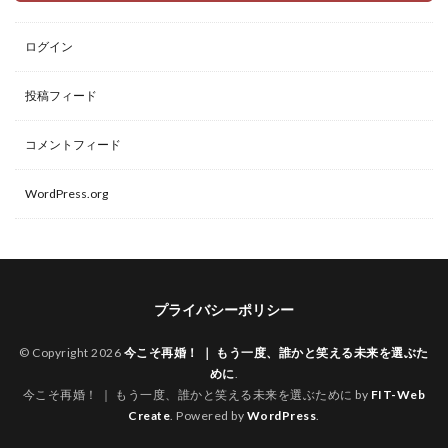
ログイン
投稿フィード
コメントフィード
WordPress.org
プライバシーポリシー
© Copyright 2026
今こそ再婚！ ｜ もう一度、誰かと笑える未来を選ぶた
めに
.
今こそ再婚！ ｜ もう一度、誰かと笑える未来を選ぶために by
FIT-Web
Create
. Powered by
WordPress
.