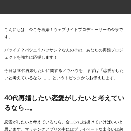
こんにちは、今こそ再婚！ウェブサイトプロデューサーの今泉で
す。
バツイチ？バツニ？バツサン？なんのその、あなたの再婚プロジ
ェクトを強力に応援します！
今日は40代再婚したいに関するノウハウを、まずは「恋愛がした
いと考えているなら…。」というトピックからお伝えします。
40代再婚したい恋愛がしたいと考えてい
るなら…。
恋愛がしたいと考えているなら、合コンに出掛けていけばいいと
思います。マッチングアプリの中にはプライベートな出会いは勿