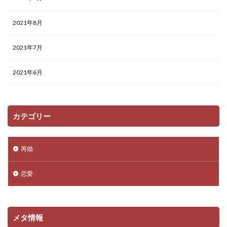
2021年8月
2021年7月
2021年6月
カテゴリー
再婚
恋愛
メタ情報