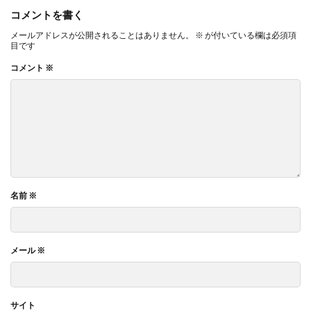
コメントを書く
メールアドレスが公開されることはありません。
※
が付いている欄は必須項
目です
コメント
※
名前
※
メール
※
サイト