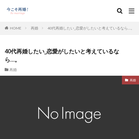
HOME
再婚
40代再婚したい_恋愛がしたいと考えているなら…。
40代再婚したい_恋愛がしたいと考えているな
ら…。
再婚
再婚