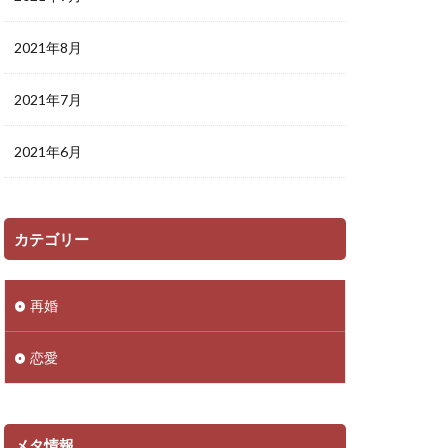
2021年8月
2021年7月
2021年6月
カテゴリー
再婚
恋愛
メタ情報