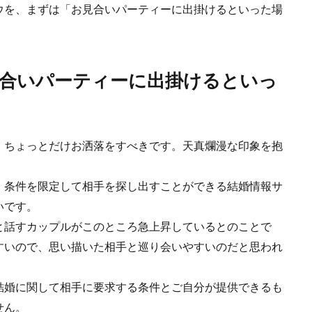
ウを、まずは「お見合いパーティーに出掛けるといった場
合いパーティーに出掛けるといっ
、ちょっとだけお洒落をすべきです。天真爛漫な印象を抱
、条件を限定して相手を探し出すことができる結婚情報サ
いです。
と話すカップルがこのところ急上昇しているとのことで
すいので、思い描いた相手と巡り会いやすいのだと思われ
結婚に関して相手に要求する条件とご自分が提供できるも
せん。