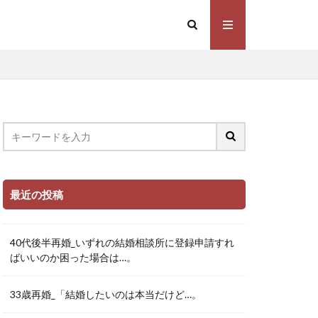
最近の投稿
40代後半再婚_いずれの結婚相談所に登録申請すれ
ばいいのか困った場合は…。
33歳再婚_「結婚したいのは本当だけど…。