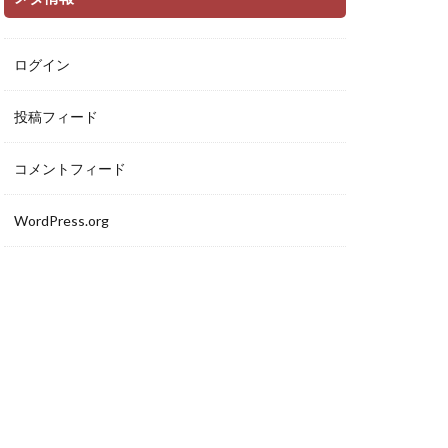
ログイン
投稿フィード
コメントフィード
WordPress.org