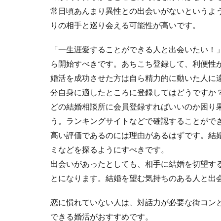
常日頃あんまり異性との出会いがないというよ
りの相手と巡り会える可能性が高いです。
「一生涯愛することができる人と出会いたい！
ら開始すべきです。あちこち登録して、利便性
婚活を成功させた方は自ら精力的に動いた人に
分自身に適したところに登録してはどうですか
どの結婚相談所に会員登録すればいいのか困り
う。ランキングサイトなどで確認することがで
高い評価であるのには理由があるはずです。結
ミなどを探るようにすべきです。
出会いがあったとしても、相手に結婚を切望す
とになります。結婚を望む気持ちのある人と出
恋に慣れていない人は、対話力が必要な街コン
できる婚活がおすすめです。