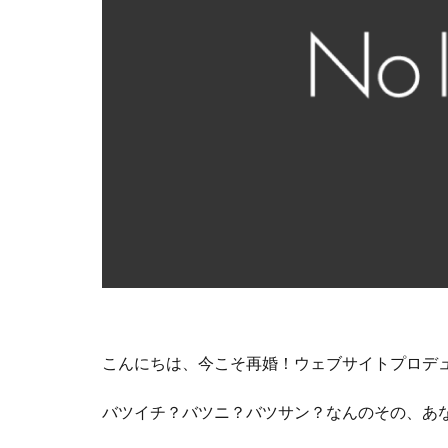
こんにちは、今こそ再婚！ウェブサイトプロデ
バツイチ？バツニ？バツサン？なんのその、あ