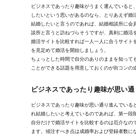
ビジネスであったり趣味がうまく運んでいると
したいという思いがあるのなら、とりあえず婚
結婚したいと言うのであれば、結婚相談所に会
談所と言うと訪ねづらそうですが、真剣に婚活
婚活サイトを比較すれば一人一人に合うサイト
を見定めて婚活を開始しましょう。
ちょっとした時間で自分のありのままを知って
ことができる話題を用意しておくのが街コンの
ビジネスであったり趣味が思い通
ビジネスであったり趣味が思い通り進んでいる
れ結婚したいと考えているのであれば、第一段
自分だけで婚活サイトを比較するのは厄介なの
ます。傾注すべき点は成婚率および登録者数に