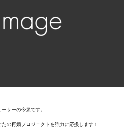
ューサーの今泉です。
なたの再婚プロジェクトを強力に応援します！