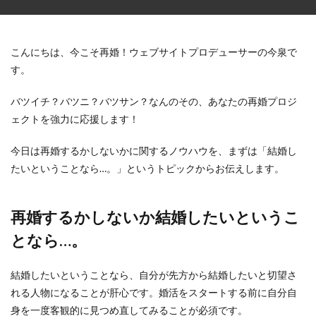
こんにちは、今こそ再婚！ウェブサイトプロデューサーの今泉で
す。
バツイチ？バツニ？バツサン？なんのその、あなたの再婚プロジ
ェクトを強力に応援します！
今日は再婚するかしないかに関するノウハウを、まずは「結婚し
たいということなら…。」というトピックからお伝えします。
再婚するかしないか結婚したいというこ
となら…。
結婚したいということなら、自分が先方から結婚したいと切望さ
れる人物になることが肝心です。婚活をスタートする前に自分自
身を一度客観的に見つめ直してみることが必須です。