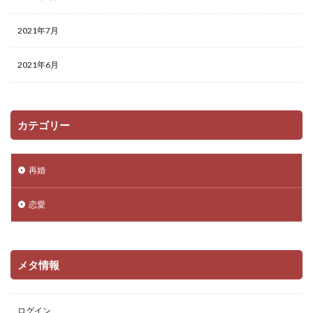
2021年7月
2021年6月
カテゴリー
再婚
恋愛
メタ情報
ログイン