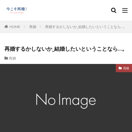
HOME
再婚
再婚するかしないか_結婚したいということなら…。
再婚するかしないか_結婚したいということなら…。
再婚
再婚