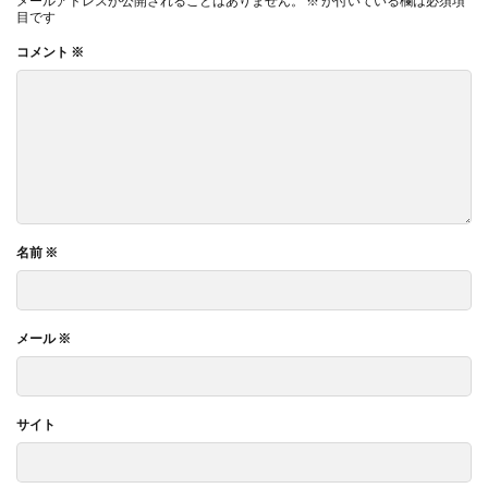
メールアドレスが公開されることはありません。
※
が付いている欄は必須項
目です
コメント
※
名前
※
メール
※
サイト