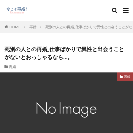
HOME
再婚
死別の人との再婚_仕事ばかりで異性と出会うことがな
死別の人との再婚_仕事ばかりで異性と出会うこと
がないとおっしゃるなら…。
再婚
再婚