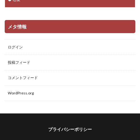
メタ情報
ログイン
投稿フィード
コメントフィード
WordPress.org
プライバシーポリシー