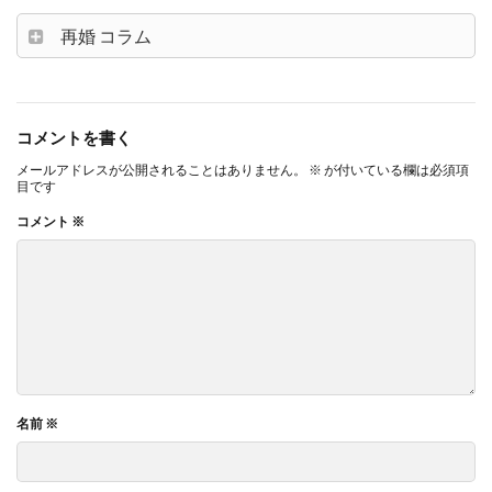
再婚 コラム
コメントを書く
メールアドレスが公開されることはありません。
※
が付いている欄は必須項
目です
コメント
※
名前
※