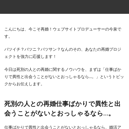
こんにちは、今こそ再婚！ウェブサイトプロデューサーの今泉で
す。
バツイチ？バツニ？バツサン？なんのその、あなたの再婚プロジ
ェクトを強力に応援します！
今日は死別の人との再婚に関するノウハウを、まずは「仕事ばか
りで異性と出会うことがないとおっしゃるなら…。」というトピッ
クからお伝えします。
死別の人との再婚仕事ばかりで異性と出
会うことがないとおっしゃるなら…。
仕事ばかりで異性と出会うことがないとおっしゃるなら、婚活ア