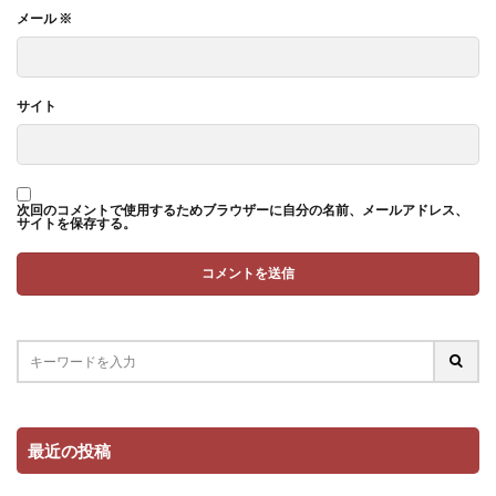
メール
※
サイト
次回のコメントで使用するためブラウザーに自分の名前、メールアドレス、
サイトを保存する。
最近の投稿