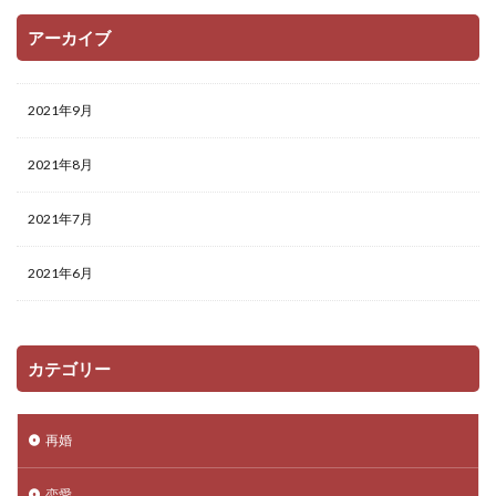
アーカイブ
2021年9月
2021年8月
2021年7月
2021年6月
カテゴリー
再婚
恋愛