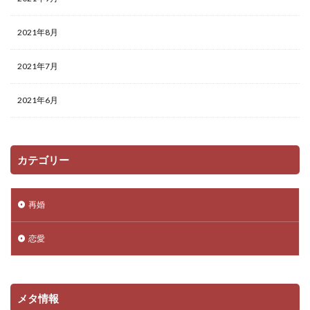
2021年8月
2021年7月
2021年6月
カテゴリー
再婚
恋愛
メタ情報