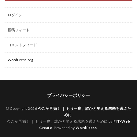
ログイン
投稿フィード
コメントフィード
WordPress.org
プライバシーポリシー
© Copyright 2026
今こそ再婚！ ｜ もう一度、誰かと笑える未来を選ぶた
めに
.
今こそ再婚！ ｜ もう一度、誰かと笑える未来を選ぶために by
FIT-Web
Create
. Powered by
WordPress
.