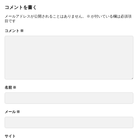
コメントを書く
メールアドレスが公開されることはありません。
※
が付いている欄は必須項
目です
コメント
※
名前
※
メール
※
サイト