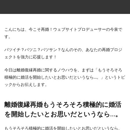
こんにちは、今こそ再婚！ウェブサイトプロデューサーの今泉で
す。
バツイチ？バツニ？バツサン？なんのその、あなたの再婚プロジ
ェクトを強力に応援します！
今日は離婚復縁再婚に関するノウハウを、まずは「もうそろそろ
積極的に婚活を開始したいとお思いだというなら…。」というトピ
ックからお伝えします。
離婚復縁再婚もうそろそろ積極的に婚活
を開始したいとお思いだというなら…。
もうそろそろ積極的に婚活を開始したいとお思いだというなら、