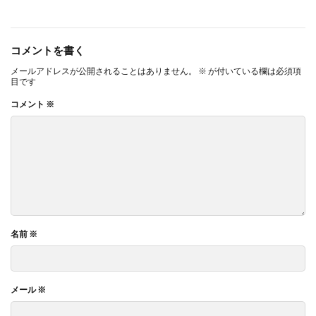
コメントを書く
メールアドレスが公開されることはありません。
※
が付いている欄は必須項
目です
コメント
※
名前
※
メール
※