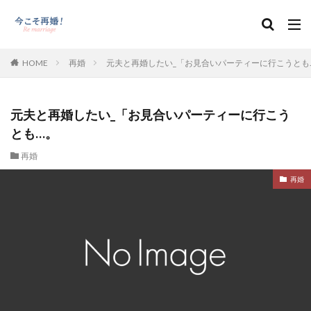
HOME
再婚
元夫と再婚したい_「お見合いパーティーに行こうとも
元夫と再婚したい_「お見合いパーティーに行こう
とも…。
再婚
再婚