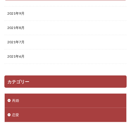
2021年9月
2021年8月
2021年7月
2021年6月
カテゴリー
再婚
恋愛