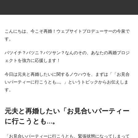
こんにちは、今こそ再婚！ウェブサイトプロデューサーの今泉で
す。
バツイチ？バツニ？バツサン？なんのその、あなたの再婚プロジ
ェクトを強力に応援します！
今日は元夫と再婚したいに関するノウハウを、まずは「「お見合
いパーティーに行こうとも…。」というトピックからお伝えしま
す。
元夫と再婚したい「お見合いパーティー
に行こうとも…。
「お見合いパーティーに行こうとも、緊張状態になってしまって