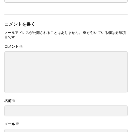
コメントを書く
メールアドレスが公開されることはありません。
※
が付いている欄は必須項
目です
コメント
※
名前
※
メール
※