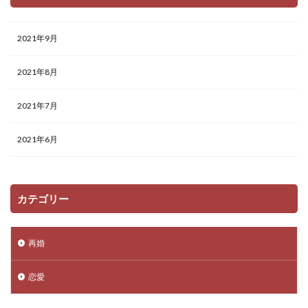
2021年9月
2021年8月
2021年7月
2021年6月
カテゴリー
再婚
恋愛