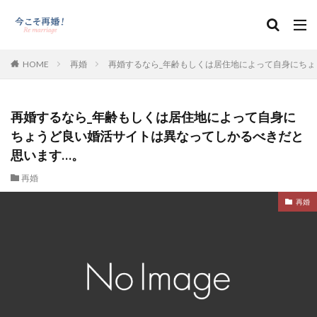
HOME
再婚
再婚するなら_年齢もしくは居住地によって自身にち
再婚するなら_年齢もしくは居住地によって自身に
ちょうど良い婚活サイトは異なってしかるべきだと
思います…。
再婚
再婚