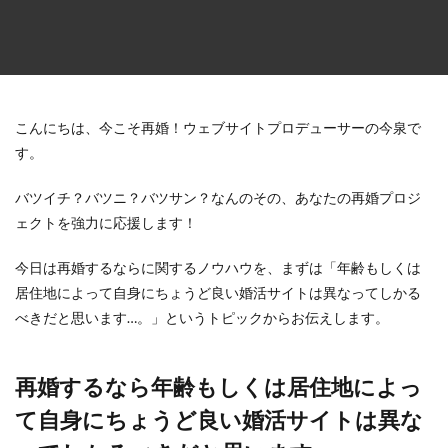
こんにちは、今こそ再婚！ウェブサイトプロデューサーの今泉で
す。
バツイチ？バツニ？バツサン？なんのその、あなたの再婚プロジ
ェクトを強力に応援します！
今日は再婚するならに関するノウハウを、まずは「年齢もしくは
居住地によって自身にちょうど良い婚活サイトは異なってしかる
べきだと思います…。」というトピックからお伝えします。
再婚するなら年齢もしくは居住地によっ
て自身にちょうど良い婚活サイトは異な