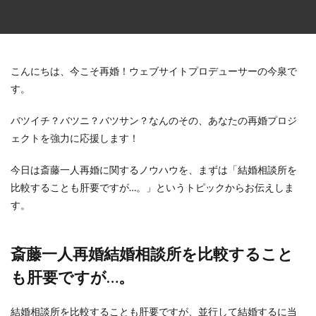
こんにちは、今こそ再婚！ウェブサイトプロデューサーの今泉で
す。
バツイチ？バツニ？バツサン？なんのその、あなたの再婚プロジ
ェクトを強力に応援します！
今日は斎藤一人再婚に関するノウハウを、まずは「結婚相談所を
比較することも肝要ですが…。」というトピックからお伝えしま
す。
斎藤一人再婚結婚相談所を比較すること
も肝要ですが…。
結婚相談所を比較することも肝要ですが、並行して結婚するに当