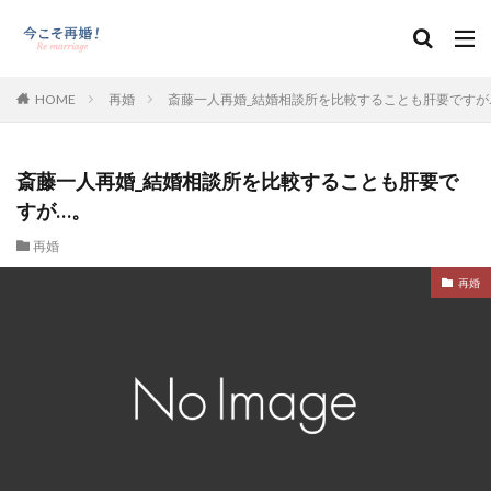
HOME
再婚
斎藤一人再婚_結婚相談所を比較することも肝要ですが
斎藤一人再婚_結婚相談所を比較することも肝要で
すが…。
再婚
再婚