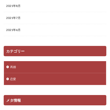
2021年8月
2021年7月
2021年6月
カテゴリー
再婚
恋愛
メタ情報