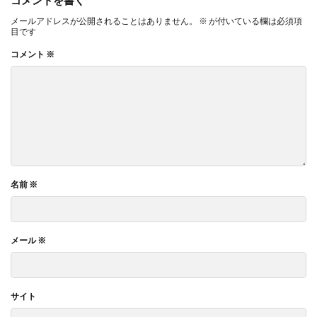
コメントを書く
メールアドレスが公開されることはありません。
※
が付いている欄は必須項
目です
コメント
※
名前
※
メール
※
サイト