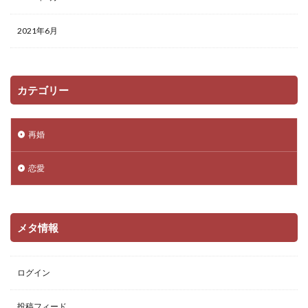
2021年6月
カテゴリー
再婚
恋愛
メタ情報
ログイン
投稿フィード