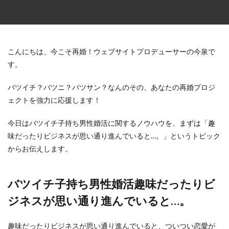
こんにちは、今こそ再婚！ウェブサイトプロデューサーの今泉で
す。
バツイチ？バツニ？バツサン？なんのその、あなたの再婚プロジ
ェクトを強力に応援します！
今日はバツイチ子持ち男性婚活に関するノウハウを、まずは「趣
味だったりビジネスが思い通り進んでいると…。」というトピック
からお伝えします。
バツイチ子持ち男性婚活趣味だったりビ
ジネスが思い通り進んでいると…。
趣味だったりビジネスが思い通り進んでいると、ついつい恋愛が