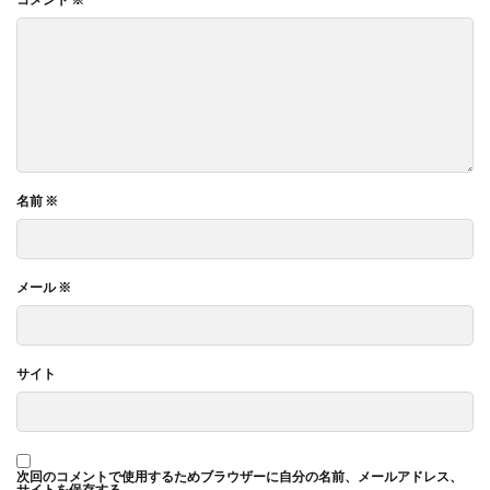
名前
※
メール
※
サイト
次回のコメントで使用するためブラウザーに自分の名前、メールアドレス、
サイトを保存する。