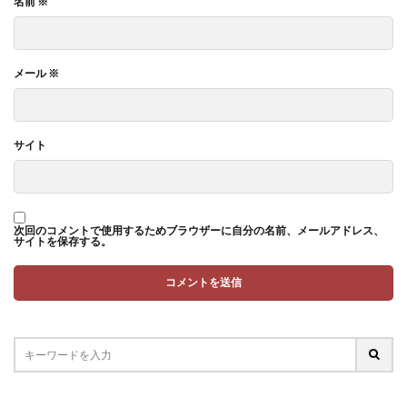
名前
※
メール
※
サイト
次回のコメントで使用するためブラウザーに自分の名前、メールアドレス、
サイトを保存する。