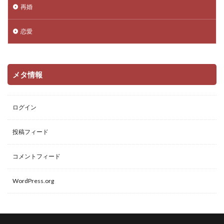
再婚
恋愛
メタ情報
ログイン
投稿フィード
コメントフィード
WordPress.org