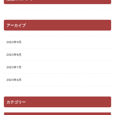
アーカイブ
2021年9月
2021年8月
2021年7月
2021年6月
カテゴリー