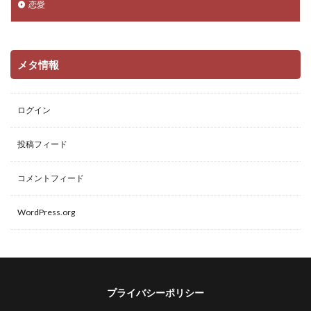
恋愛
メタ情報
ログイン
投稿フィード
コメントフィード
WordPress.org
プライバシーポリシー