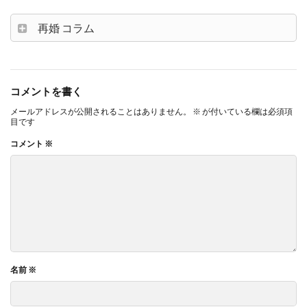
再婚 コラム
コメントを書く
メールアドレスが公開されることはありません。
※
が付いている欄は必須項
目です
コメント
※
名前
※