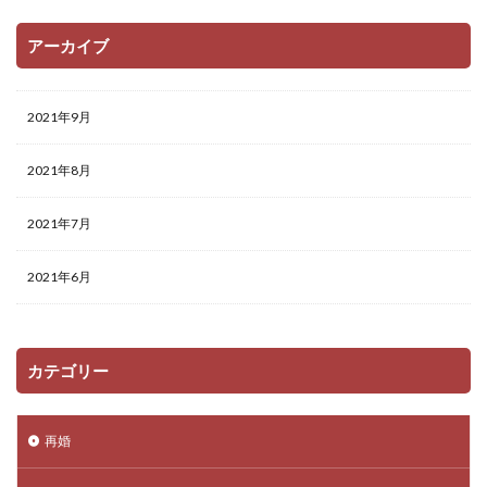
アーカイブ
2021年9月
2021年8月
2021年7月
2021年6月
カテゴリー
再婚