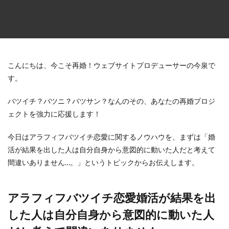
こんにちは、今こそ再婚！ウェブサイトプロデューサーの今泉で
す。
バツイチ？バツニ？バツサン？なんのその、あなたの再婚プロジ
ェクトを強力に応援します！
今日はアラフィフバツイチ恋愛に関するノウハウを、まずは「婚
活が結果を出した人は自分自身から意図的に動いた人だと考えて
間違いありません…。」というトピックからお伝えします。
アラフィフバツイチ恋愛婚活が結果を出
した人は自分自身から意図的に動いた人