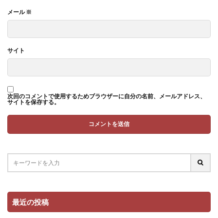
メール
※
サイト
次回のコメントで使用するためブラウザーに自分の名前、メールアドレス、
サイトを保存する。
最近の投稿