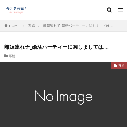
HOME
再婚
離婚連れ子_婚活パーティーに関しましては…。
離婚連れ子_婚活パーティーに関しましては…。
再婚
再婚