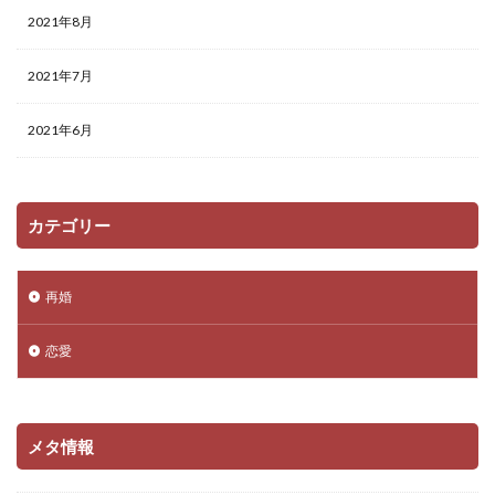
2021年8月
2021年7月
2021年6月
カテゴリー
再婚
恋愛
メタ情報