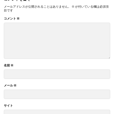
メールアドレスが公開されることはありません。
※
が付いている欄は必須項
目です
コメント
※
名前
※
メール
※
サイト