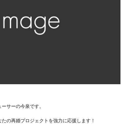
ューサーの今泉です。
なたの再婚プロジェクトを強力に応援します！