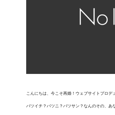
こんにちは、今こそ再婚！ウェブサイトプロデ
バツイチ？バツニ？バツサン？なんのその、あ