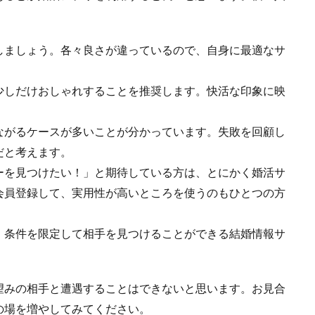
。
しましょう。各々良さが違っているので、自身に最適なサ
少しだけおしゃれすることを推奨します。快活な印象に映
ながるケースが多いことが分かっています。失敗を回顧し
だと考えます。
ーを見つけたい！」と期待している方は、とにかく婚活サ
会員登録して、実用性が高いところを使うのもひとつの方
、条件を限定して相手を見つけることができる結婚情報サ
。
望みの相手と遭遇することはできないと思います。お見合
の場を増やしてみてください。