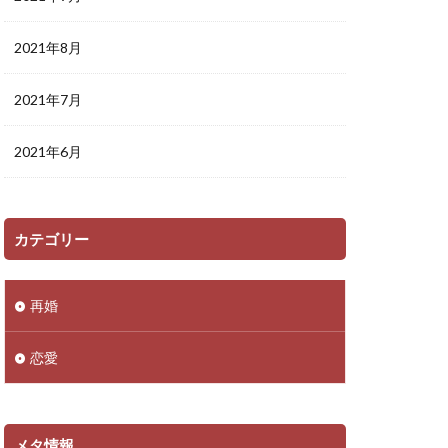
2021年8月
2021年7月
2021年6月
カテゴリー
再婚
恋愛
メタ情報