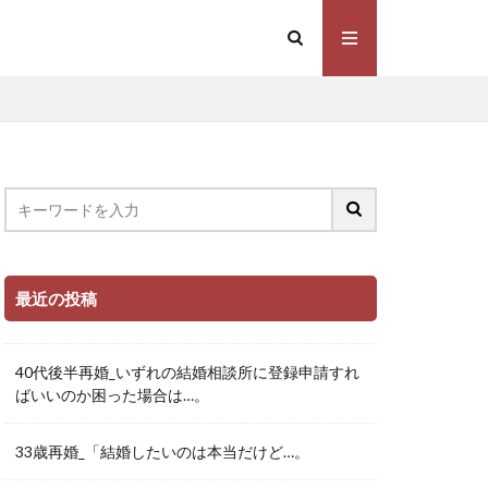
最近の投稿
40代後半再婚_いずれの結婚相談所に登録申請すれ
ばいいのか困った場合は…。
33歳再婚_「結婚したいのは本当だけど…。