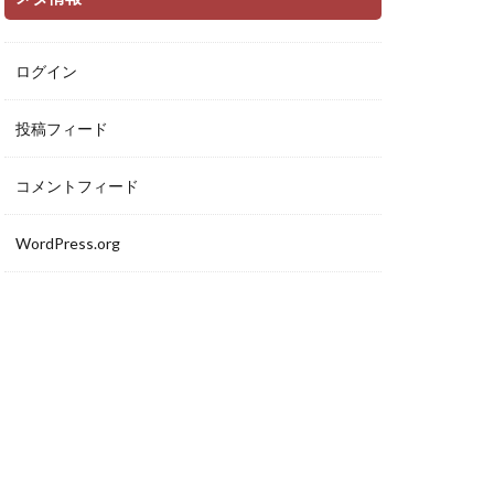
ログイン
投稿フィード
コメントフィード
WordPress.org