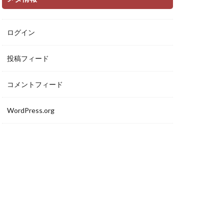
ログイン
投稿フィード
コメントフィード
WordPress.org