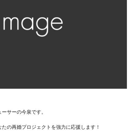
ューサーの今泉です。
なたの再婚プロジェクトを強力に応援します！