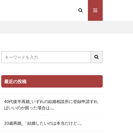
最近の投稿
40代後半再婚_いずれの結婚相談所に登録申請すれ
ばいいのか困った場合は…。
33歳再婚_「結婚したいのは本当だけど…。