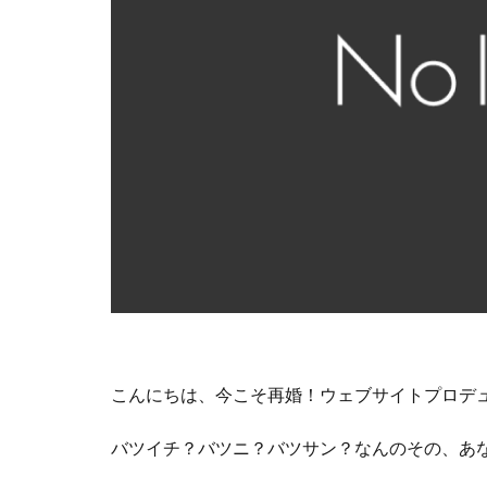
こんにちは、今こそ再婚！ウェブサイトプロデ
バツイチ？バツニ？バツサン？なんのその、あ