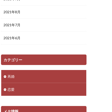
2021年8月
2021年7月
2021年6月
カテゴリー
再婚
恋愛
メタ情報