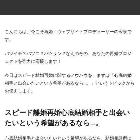
こんにちは、今こそ再婚！ウェブサイトプロデューサーの今泉で
す。
バツイチ？バツニ？バツサン？なんのその、あなたの再婚プロジ
ェクトを強力に応援します！
今日はスピード離婚再婚に関するノウハウを、まずは「心底結婚
相手と出会いたいという希望があるなら…。」というトピックから
お伝えします。
スピード離婚再婚心底結婚相手と出会い
たいという希望があるなら…。
心底結婚相手と出会いたいという希望があるなら、結婚相談所に