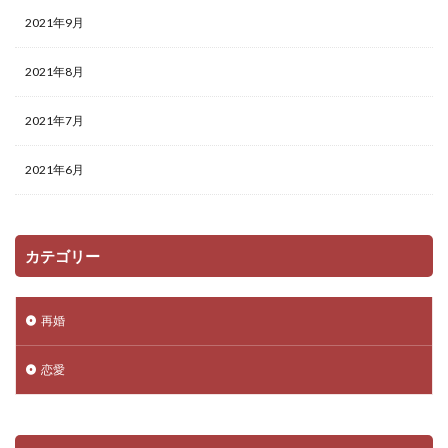
2021年9月
2021年8月
2021年7月
2021年6月
カテゴリー
再婚
恋愛