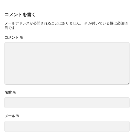
コメントを書く
メールアドレスが公開されることはありません。
※
が付いている欄は必須項
目です
コメント
※
名前
※
メール
※