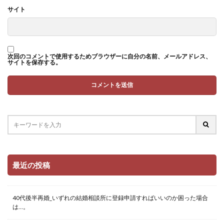
サイト
次回のコメントで使用するためブラウザーに自分の名前、メールアドレス、
サイトを保存する。
最近の投稿
40代後半再婚_いずれの結婚相談所に登録申請すればいいのか困った場合
は…。