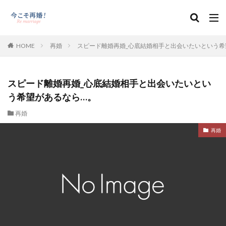
HOME
再婚
スピード離婚再婚_心底結婚相手と出会いたいという希
スピード離婚再婚_心底結婚相手と出会いたいとい
う希望があるなら…。
再婚
再婚