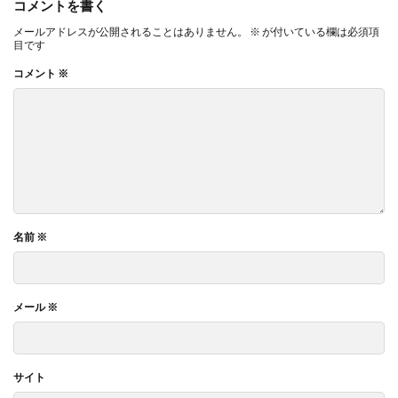
コメントを書く
メールアドレスが公開されることはありません。
※
が付いている欄は必須項
目です
コメント
※
名前
※
メール
※
サイト