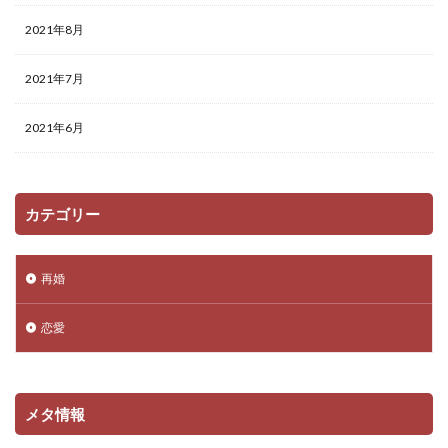
2021年8月
2021年7月
2021年6月
カテゴリー
再婚
恋愛
メタ情報