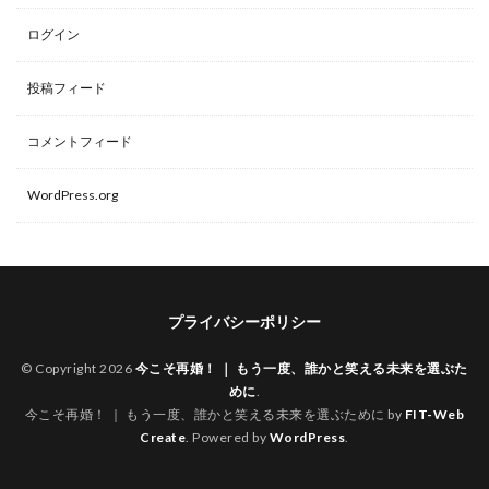
ログイン
投稿フィード
コメントフィード
WordPress.org
プライバシーポリシー
© Copyright 2026
今こそ再婚！ ｜ もう一度、誰かと笑える未来を選ぶた
めに
.
今こそ再婚！ ｜ もう一度、誰かと笑える未来を選ぶために by
FIT-Web
Create
. Powered by
WordPress
.