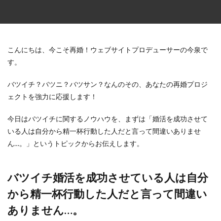
こんにちは、今こそ再婚！ウェブサイトプロデューサーの今泉で
す。
バツイチ？バツニ？バツサン？なんのその、あなたの再婚プロジ
ェクトを強力に応援します！
今日はバツイチに関するノウハウを、まずは「婚活を成功させて
いる人は自分から精一杯行動した人だと言って間違いありませ
ん…。」というトピックからお伝えします。
バツイチ婚活を成功させている人は自分
から精一杯行動した人だと言って間違い
ありません…。