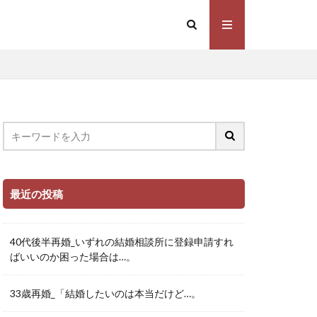
最近の投稿
40代後半再婚_いずれの結婚相談所に登録申請すれ
ばいいのか困った場合は…。
33歳再婚_「結婚したいのは本当だけど…。