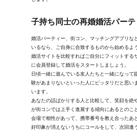
子持ち同士の再婚婚活パーテ
婚活パーティー、街コン、マッチングアプリな
いるなら、ご自身に合致するものから始めるよ
婚活サイトを比較すればご自分にフィットする
に会員登録して婚活をスタートしましょう。
日頃一緒に遊んでいる友人たちと一緒になって
験があまりないといった人にピッタリだと思い
います。
あなたの話ばかりする人と比較して、笑顔を絶
が街コンでは上手く進展する傾向にあるとのこ
会場で相性があって、携帯番号を教え合ったあ
好印象が消えないうちにコールをして、次回逢