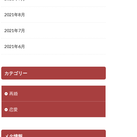
2021年8月
2021年7月
2021年6月
カテゴリー
再婚
恋愛
メタ情報