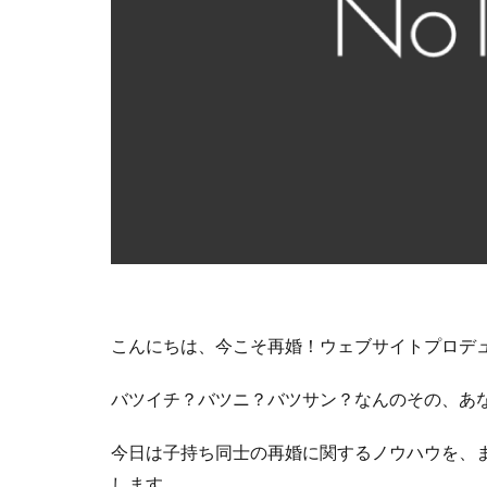
こんにちは、今こそ再婚！ウェブサイトプロデ
バツイチ？バツニ？バツサン？なんのその、あ
今日は子持ち同士の再婚に関するノウハウを、
します。