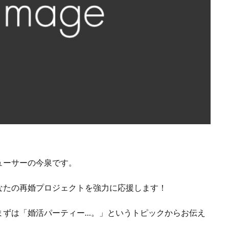
ューサーの今泉です。
なたの再婚プロジェクトを強力に応援します！
まずは「婚活パーティー…。」というトピックからお伝え