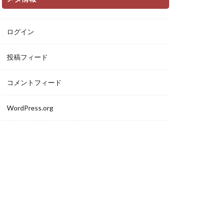
ログイン
投稿フィード
コメントフィード
WordPress.org