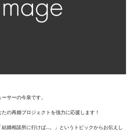
ューサーの今泉です。
なたの再婚プロジェクトを強力に応援します！
「結婚相談所に行けば…。」というトピックからお伝えし