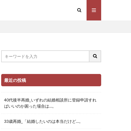
最近の投稿
40代後半再婚_いずれの結婚相談所に登録申請すれ
ばいいのか困った場合は…。
33歳再婚_「結婚したいのは本当だけど…。