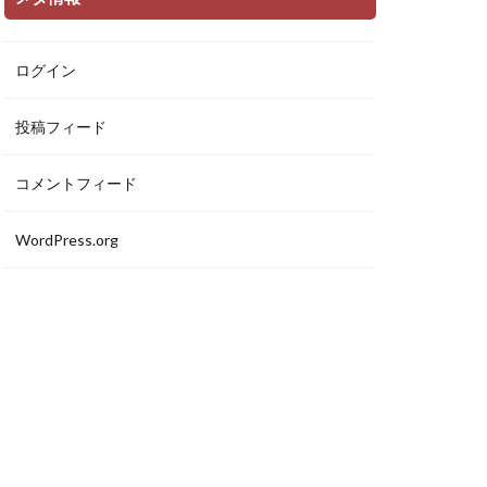
ログイン
投稿フィード
コメントフィード
WordPress.org