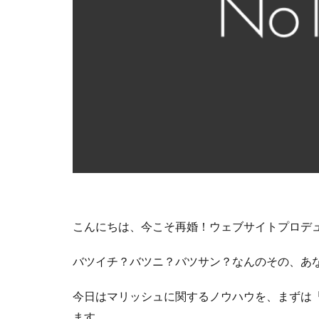
こんにちは、今こそ再婚！ウェブサイトプロデ
バツイチ？バツニ？バツサン？なんのその、あ
今日はマリッシュに関するノウハウを、まずは
ます。