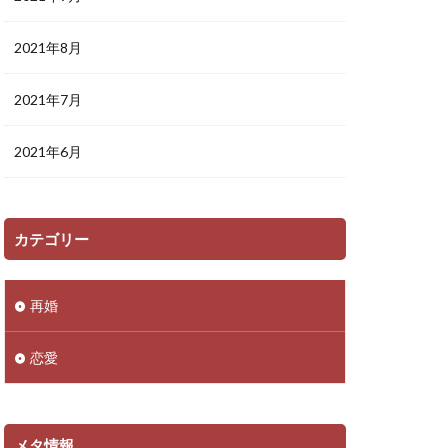
2021年8月
2021年7月
2021年6月
カテゴリー
再婚
恋愛
メタ情報