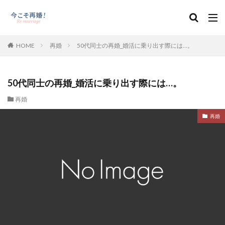
HOME
再婚
50代同士の再婚_婚活に乗り出す際には…。
50代同士の再婚_婚活に乗り出す際には…。
再婚
再婚