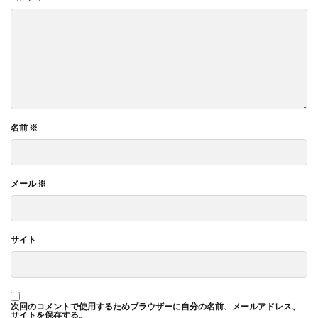
名前
※
メール
※
サイト
次回のコメントで使用するためブラウザーに自分の名前、メールアドレス、
サイトを保存する。