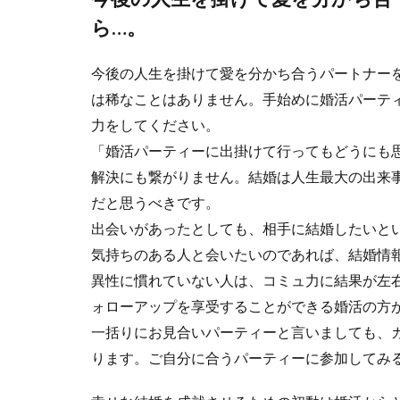
ら…。
今後の人生を掛けて愛を分かち合うパートナー
は稀なことはありません。手始めに婚活パーテ
力をしてください。
「婚活パーティーに出掛けて行ってもどうにも
解決にも繋がりません。結婚は人生最大の出来
だと思うべきです。
出会いがあったとしても、相手に結婚したいと
気持ちのある人と会いたいのであれば、結婚情
異性に慣れていない人は、コミュ力に結果が左
ォローアップを享受することができる婚活の方
一括りにお見合いパーティーと言いましても、
ります。ご自分に合うパーティーに参加してみ