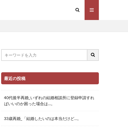
最近の投稿
40代後半再婚_いずれの結婚相談所に登録申請すれ
ばいいのか困った場合は…。
33歳再婚_「結婚したいのは本当だけど…。