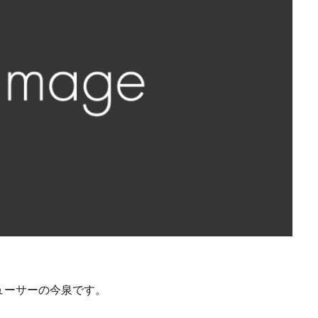
ューサーの今泉です。