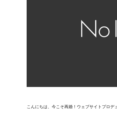
こんにちは、今こそ再婚！ウェブサイトプロデ