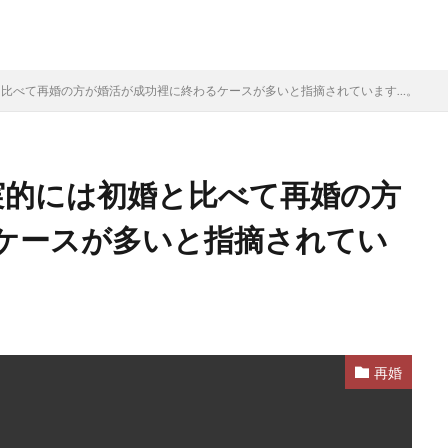
と比べて再婚の方が婚活が成功裡に終わるケースが多いと指摘されています…。
実的には初婚と比べて再婚の方
ケースが多いと指摘されてい
再婚