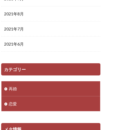
2021年8月
2021年7月
2021年6月
カテゴリー
再婚
恋愛
メタ情報