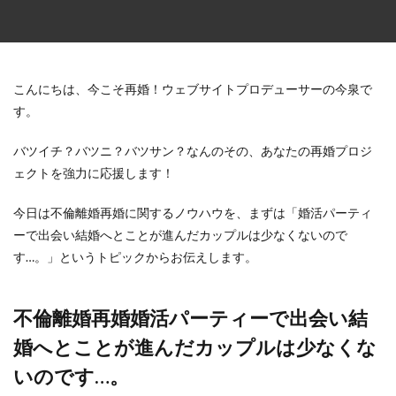
こんにちは、今こそ再婚！ウェブサイトプロデューサーの今泉で
す。
バツイチ？バツニ？バツサン？なんのその、あなたの再婚プロジ
ェクトを強力に応援します！
今日は不倫離婚再婚に関するノウハウを、まずは「婚活パーティ
ーで出会い結婚へとことが進んだカップルは少なくないので
す…。」というトピックからお伝えします。
不倫離婚再婚婚活パーティーで出会い結
婚へとことが進んだカップルは少なくな
いのです…。