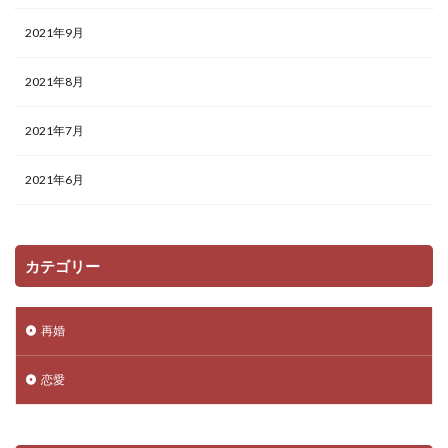
2021年9月
2021年8月
2021年7月
2021年6月
カテゴリー
再婚
恋愛