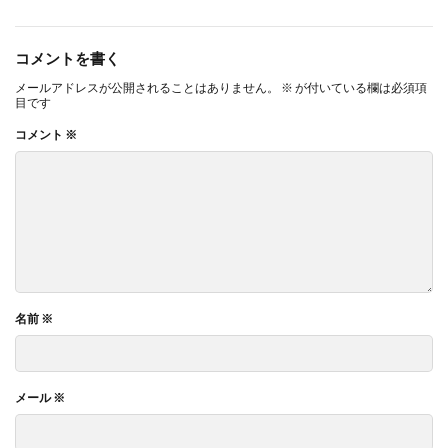
コメントを書く
メールアドレスが公開されることはありません。
※
が付いている欄は必須項
目です
コメント
※
名前
※
メール
※