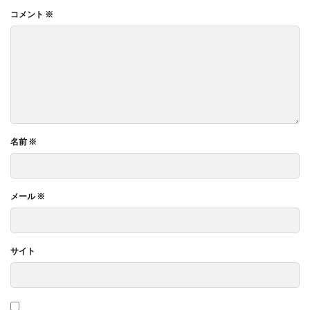
コメント
※
名前
※
メール
※
サイト