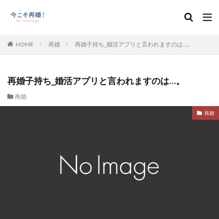
HOME
再婚
再婚子持ち_婚活アプリと言われますのは…。
再婚子持ち_婚活アプリと言われますのは…。
再婚
再婚