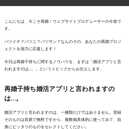
こんにちは、今こそ再婚！ウェブサイトプロデューサーの今泉で
す。
バツイチ？バツニ？バツサン？なんのその、あなたの再婚プロジ
ェクトを強力に応援します！
今日は再婚子持ちに関するノウハウを、まずは「婚活アプリと言
われますのは…。」というトピックからお伝えします。
再婚子持ち婚活アプリと言われますの
は…。
婚活アプリと言われますのは、一種類だけではありません。登録
そのものは容易で無料ですから、複数個具体的に使ってみて、自
身にピッタリのものをセレクトしてください。