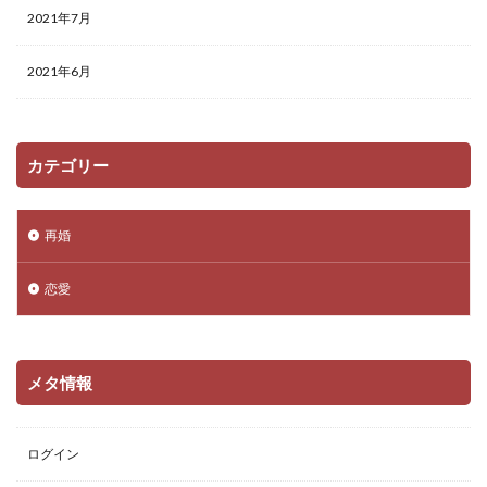
2021年7月
2021年6月
カテゴリー
再婚
恋愛
メタ情報
ログイン