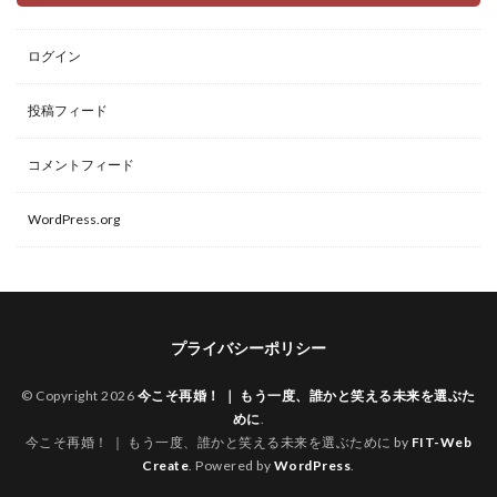
ログイン
投稿フィード
コメントフィード
WordPress.org
プライバシーポリシー
© Copyright 2026
今こそ再婚！ ｜ もう一度、誰かと笑える未来を選ぶた
めに
.
今こそ再婚！ ｜ もう一度、誰かと笑える未来を選ぶために by
FIT-Web
Create
. Powered by
WordPress
.