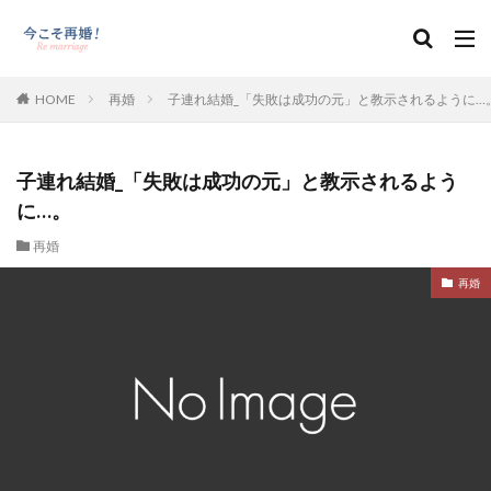
HOME
再婚
子連れ結婚_「失敗は成功の元」と教示されるように…
子連れ結婚_「失敗は成功の元」と教示されるよう
に…。
再婚
再婚