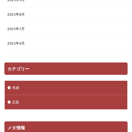
2021年8月
2021年7月
2021年6月
カテゴリー
再婚
恋愛
メタ情報