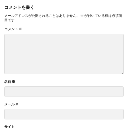
コメントを書く
メールアドレスが公開されることはありません。
※
が付いている欄は必須項
目です
コメント
※
名前
※
メール
※
サイト